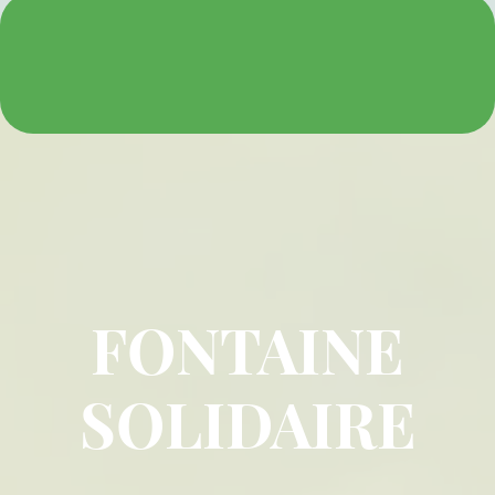
FONTAINE
SOLIDAIRE