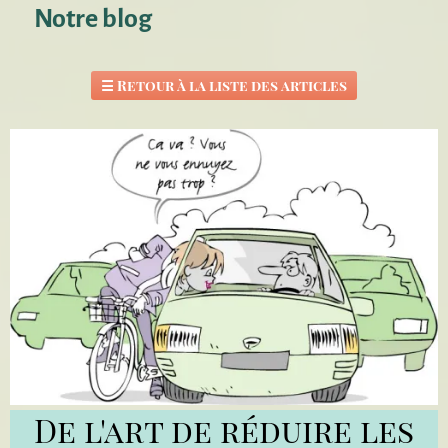
Notre blog
☰
Retour à la liste des articles
De l'art de réduire les