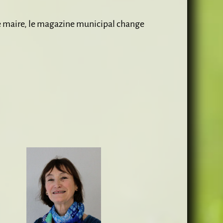
le maire, le magazine municipal change