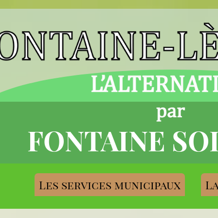
FONTAINE SO
Les services municipaux
La