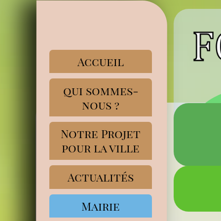
Accueil
qui sommes-
nous ?
Notre Projet
pour la ville
Actualités
Mairie