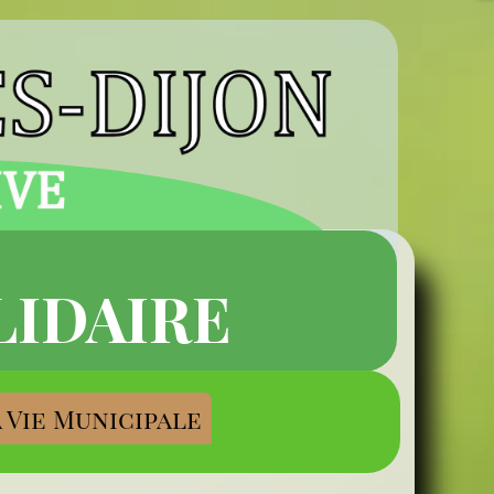
LIDAIRE
 Vie Municipale