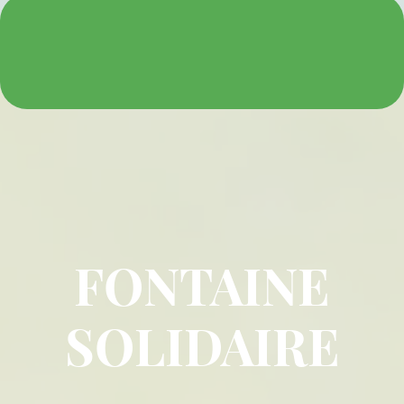
FONTAINE
SOLIDAIRE