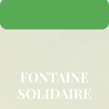
FONTAINE
SOLIDAIRE