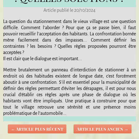
Article publié le 20/10/2024
La question du stationnement dans le vieux village est une question
difficile. Comment l'aborder ? Pour que ça se passe bien, il faut
pouvoir recueillir l'acceptation des habitants. La confrontation bornée
mène facilement dans des impasses... Comment définir les
contraintes ? les besoins ? Quelles règles proposées pourront être
acceptées ?
Il est clair que le dialogue est important...
Mettre brutalement un panneau d'interdiction de stationner à un
endroit où des habitudes existent de longue date, c'est forcément
aboutir à une confrontation. S'il est essentiel pour la municipalité de
définir des règles permettant d'éviter les dérapages, il est pour nous
crucial d'établir ces règles après une phase de dialogue où les
habitants vont être impliqués. Une pratique à construire pour que
tout le village retrouve une sérénité et une présence moins
problématique de l'automobile...
←
Article plus récent
Article plus ancien
→