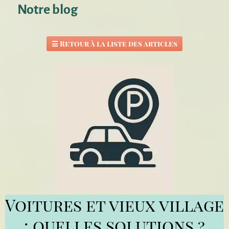
Notre blog
☰
Retour à la liste des articles
Voitures et vieux village
: quelles solutions ?