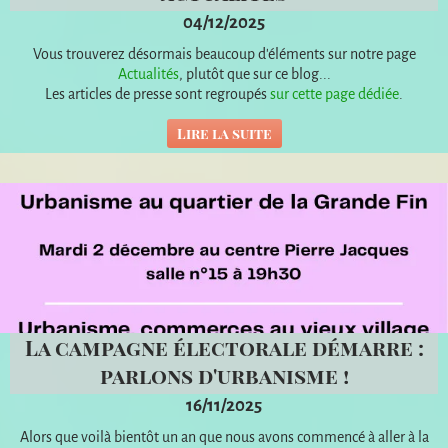
04/12/2025
Vous trouverez désormais beaucoup d'éléments sur notre page
Actualités
, plutôt que sur ce blog...
Les articles de presse sont regroupés
sur cette page dédiée
.
Lire la suite
La campagne électorale démarre :
parlons d'urbanisme !
16/11/2025
Alors que voilà bientôt un an que nous avons commencé à aller à la