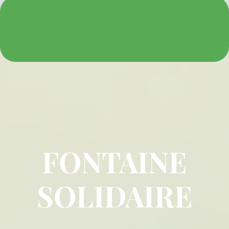
FONTAINE
SOLIDAIRE