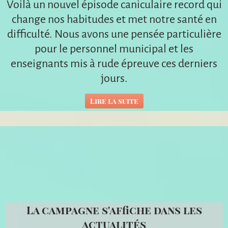
Voilà un nouvel épisode caniculaire record qui
change nos habitudes et met notre santé en
difficulté. Nous avons une pensée particulière
pour le personnel municipal et les
enseignants mis à rude épreuve ces derniers
jours.
Lire la suite
La campagne s'affiche dans les
actualités