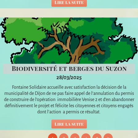
Lire la suite
Biodiversité et berges du Suzon
28/03/2025
Fontaine Solidaire accueille avec satisfaction la décision de la
municipalité de Dijon de ne pas faire appel de l’annulation du permis
de construire de l’opération immobilière Venise 2 et d’en abandonner
définitivement le projet et félicite les citoyennes et citoyens engagés
dont l’action a permis ce résultat.
Lire la suite
1
2
3
4
5
>