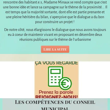
rencontre des habitant.e.s, Madame Minaux se rend compte que c'est
une bonne idée et lance sa campagne sur le thème de la proximité... Il
est temps que la majorité sortante, dont elle est partie prenante et
une pleine héritière du bilan, s'aperçoive que le dialogue a du bon
pour construire un projet !
De notre côté, nous élargissons le dialogue que nous avons toujours
eu à coeur de maintenir vivant en proposant en décembre deux
réunions publiques sur le thème de l'urbanisme
Lire la suite
Les compétences du conseil
municipal